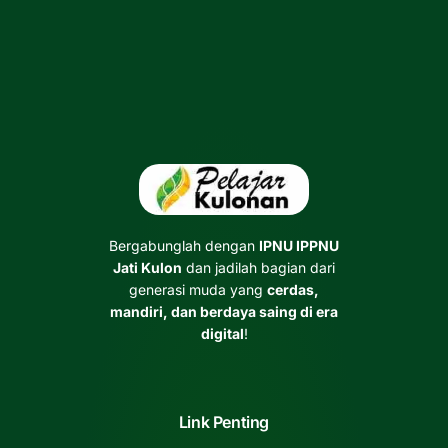
Bergabunglah dengan
IPNU IPPNU
Jati Kulon
dan jadilah bagian dari
generasi muda yang
cerdas,
mandiri, dan berdaya saing di era
digital
!
Link Penting