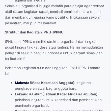
agama dan negara.
Selain itu, organisasi ini juga melatih para pelajar agar terlibat
aktif dalam kegiatan sosial, menjadi pemimpin masa depan,
dan membangun jejaring yang positif di lingkungan sekolah,
pesantren, maupun masyarakat.
Struktur dan Kegiatan IPNU-IPPNU
IPNU dan IPPNU memiliki struktur organisasi dari tingkat
pusat hingga tingkat desa atau ranting. Hal ini memudahkan
pelajar di seluruh penjuru Indonesia untuk berpartisipasi dan
terlibat aktif.
Beberapa kegiatan rutin dan unggulan IPNU-IPPNU antara
lain:
Makesta
(Masa Kesetiaan Anggota):
kegiatan
pengkaderan awal bagi anggota baru.
Lakmud & Lakut (Latihan Kader Muda & Lanjutan):
pelatihan lanjutan untuk kaderisasi dan pembentukan
pemimpin organisasi.