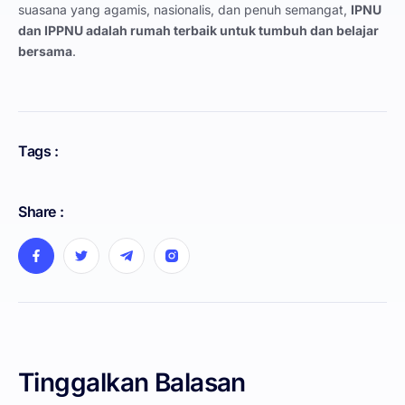
suasana yang agamis, nasionalis, dan penuh semangat,
IPNU
dan IPPNU adalah rumah terbaik untuk tumbuh dan belajar
bersama
.
Tags :
Share :
Tinggalkan Balasan