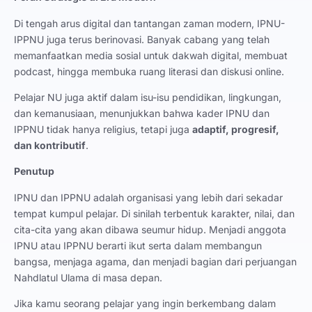
Di tengah arus digital dan tantangan zaman modern, IPNU-
IPPNU juga terus berinovasi. Banyak cabang yang telah
memanfaatkan media sosial untuk dakwah digital, membuat
podcast, hingga membuka ruang literasi dan diskusi online.
Pelajar NU juga aktif dalam isu-isu pendidikan, lingkungan,
dan kemanusiaan, menunjukkan bahwa kader IPNU dan
IPPNU tidak hanya religius, tetapi juga
adaptif, progresif,
dan kontributif
.
Penutup
IPNU dan IPPNU adalah organisasi yang lebih dari sekadar
tempat kumpul pelajar. Di sinilah terbentuk karakter, nilai, dan
cita-cita yang akan dibawa seumur hidup. Menjadi anggota
IPNU atau IPPNU berarti ikut serta dalam membangun
bangsa, menjaga agama, dan menjadi bagian dari perjuangan
Nahdlatul Ulama di masa depan.
Jika kamu seorang pelajar yang ingin berkembang dalam