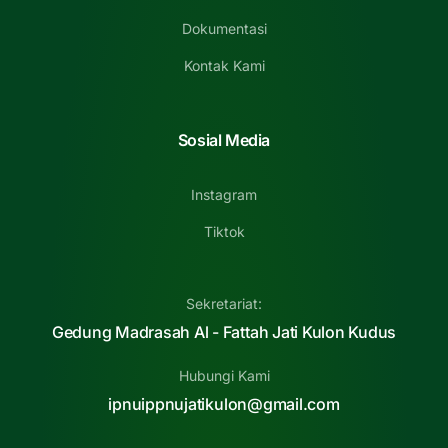
Dokumentasi
Kontak Kami
Sosial Media
Instagram
Tiktok
Sekretariat:
Gedung Madrasah Al - Fattah Jati Kulon Kudus
Hubungi Kami
ipnuippnujatikulon@gmail.com