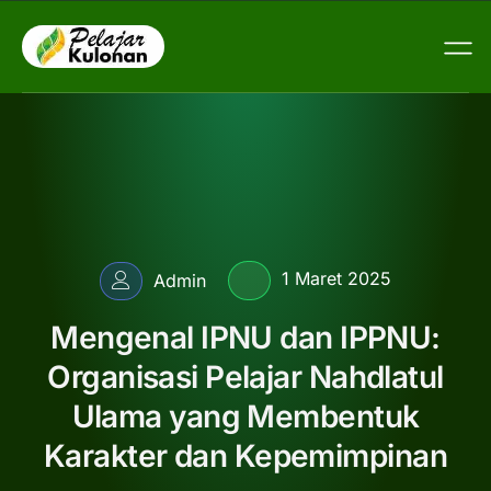
1 Maret 2025
Admin
Mengenal IPNU dan IPPNU:
Organisasi Pelajar Nahdlatul
Ulama yang Membentuk
Karakter dan Kepemimpinan