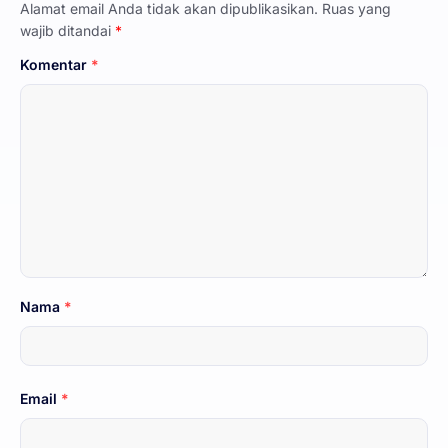
Alamat email Anda tidak akan dipublikasikan.
Ruas yang
wajib ditandai
*
Komentar
*
Nama
*
Email
*