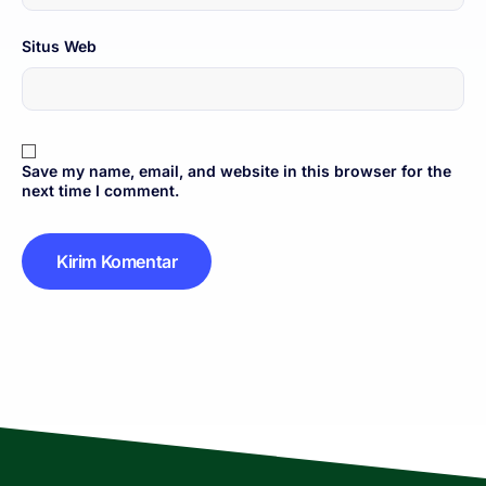
Situs Web
Save my name, email, and website in this browser for the
next time I comment.