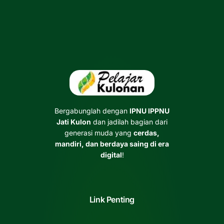
Bergabunglah dengan
IPNU IPPNU
Jati Kulon
dan jadilah bagian dari
generasi muda yang
cerdas,
mandiri, dan berdaya saing di era
digital
!
Link Penting