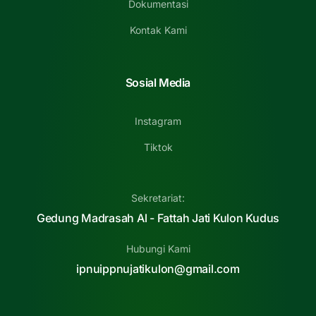
Dokumentasi
Kontak Kami
Sosial Media
Instagram
Tiktok
Sekretariat:
Gedung Madrasah Al - Fattah Jati Kulon Kudus
Hubungi Kami
ipnuippnujatikulon@gmail.com