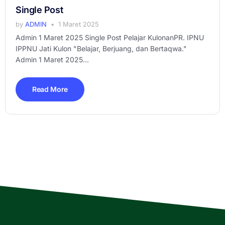
Single Post
by
ADMIN
1 Maret 2025
Admin 1 Maret 2025 Single Post Pelajar KulonanPR. IPNU
IPPNU Jati Kulon "Belajar, Berjuang, dan Bertaqwa."
Admin 1 Maret 2025...
Read More